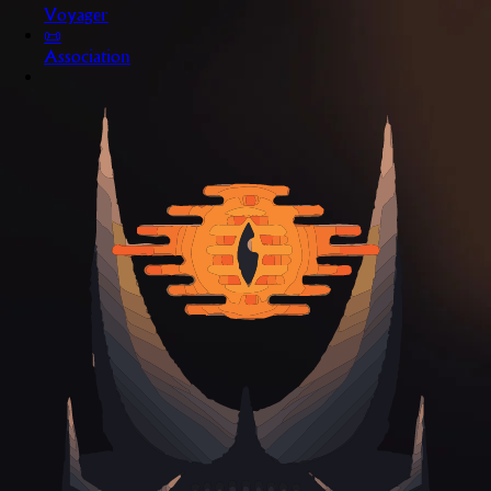
Voyager
📜
Association