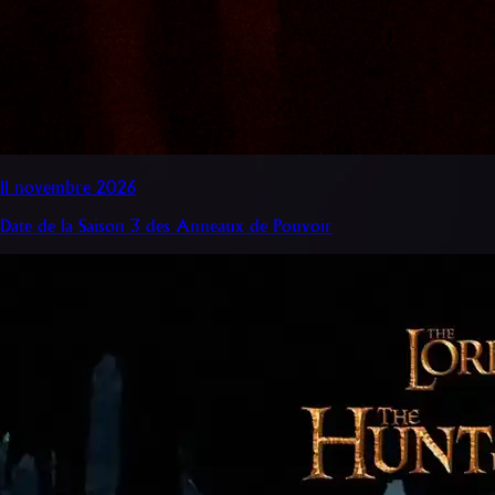
11 novembre 2026
Date de la Saison 3 des Anneaux de Pouvoir