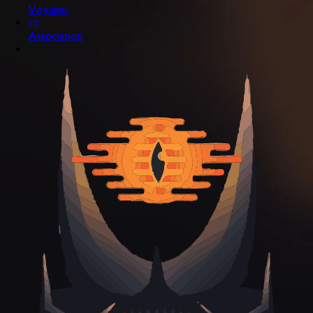
Voyager
📜
Association