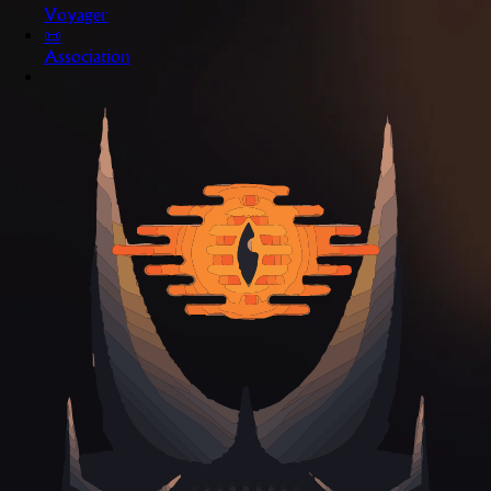
Voyager
📜
Association