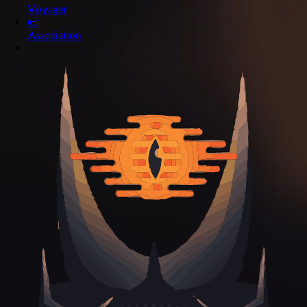
Voyager
📜
Association