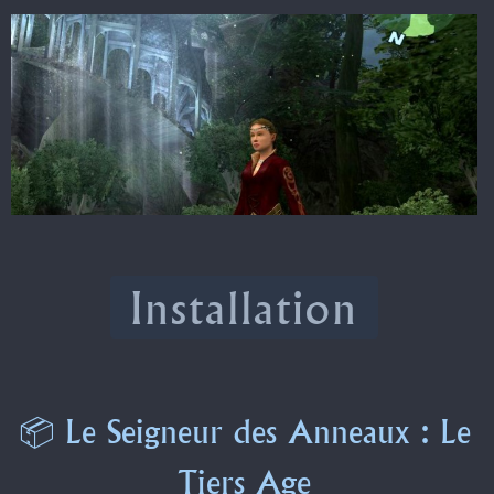
Installation
📦 Le Seigneur des Anneaux : Le
Tiers Age