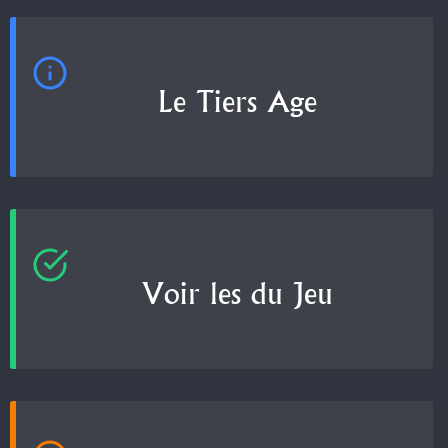
Le Tiers Age
Voir les
du Jeu