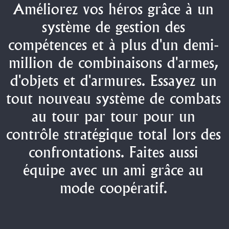
Améliorez vos héros grâce à un
système de gestion des
compétences et à plus d'un demi-
million de combinaisons d'armes,
d'objets et d'armures. Essayez un
tout nouveau système de combats
au tour par tour pour un
contrôle stratégique total lors des
confrontations. Faites aussi
équipe avec un ami grâce au
mode coopératif.