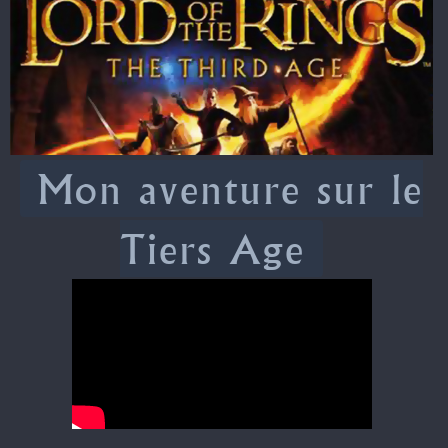
Mon aventure sur le
Tiers Age