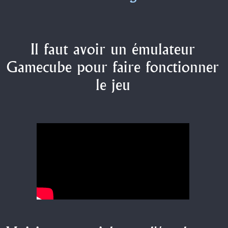
Il faut avoir un émulateur
Gamecube pour faire fonctionner
le jeu