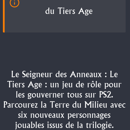
du Tiers Age
Le Seigneur des Anneaux : Le
Tiers Age : un jeu de rôle pour
les gouverner tous sur PS2.
Parcourez la Terre du Milieu avec
six nouveaux personnages
jouables issus de la trilogie.