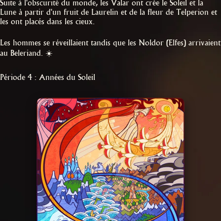
Suite à l'obscurité du monde, les Valar ont crée le Soleil et la
Lune à partir d'un fruit de Laurelin et de la fleur de Telperion et
les ont placés dans les cieux.
Les hommes se réveillaient tandis que les Noldor (Elfes) arrivaient
au Beleriand. ☀️
Période 4 : Années du Soleil