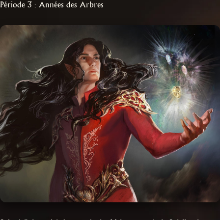
Période 3 : Années des Arbres