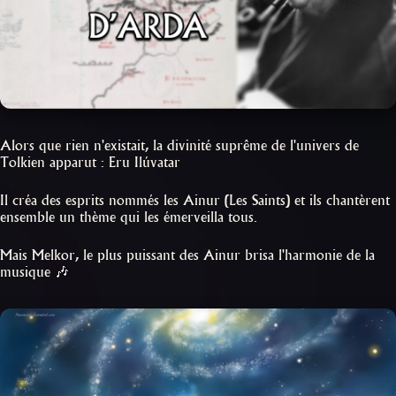
Alors que rien n'existait, la divinité suprême de l'univers de
Tolkien apparut : Eru Ilúvatar
Il créa des esprits nommés les Ainur (Les Saints) et ils chantèrent
ensemble un thème qui les émerveilla tous.
Mais Melkor, le plus puissant des Ainur brisa l'harmonie de la
musique 🎶