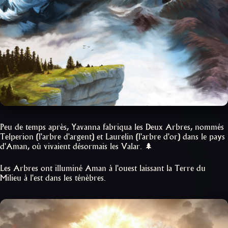
Peu de temps après, Yavanna fabriqua les Deux Arbres, nommés
Telperion (l'arbre d'argent) et Laurelin (l'arbre d'or) dans le pays
d'Aman, où vivaient désormais les Valar. 🌲
Les Arbres ont illuminé Aman à l'ouest laissant la Terre du
Milieu à l'est dans les ténèbres.