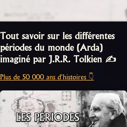
Tout savoir sur les différentes
périodes du monde (Arda)
imaginé par J.R.R. Tolkien ✍️
Plus de 50 000 ans d'histoires 👇