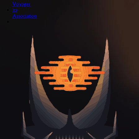
Voyager
📜
Association