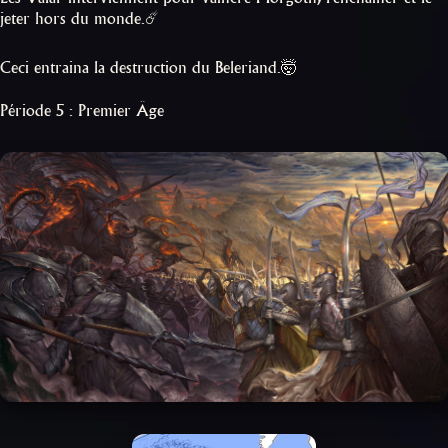
jeter hors du monde.☄️
Ceci entraina la destruction du Beleriand.🤯
Période 5 : Premier Âge