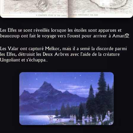
Les Elfes se sont réveillés lorsque les étoiles sont apparues et
beaucoup ont fait le voyage vers l'ouest pour arriver à Aman🧝
Les Valar ont capturé Melkor, mais il a semé la discorde parmi
les Elfes, détruisit les Deux Arbres avec l'aide de la créature
Ungoliant et s'échappa..