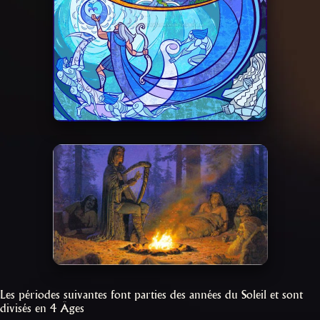
Les périodes suivantes font parties des années du Soleil et sont
divisés en 4 Âges