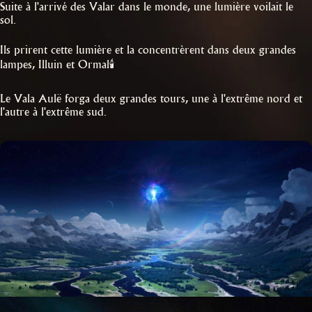
Suite à l'arrivé des Valar dans le monde, une lumière voilait le
sol.
Ils prirent cette lumière et la concentrèrent dans deux grandes
lampes, Illuin et Ormal🕯️
Le Vala Aulë forga deux grandes tours, une à l'extrême nord et
l'autre à l'extrême sud.