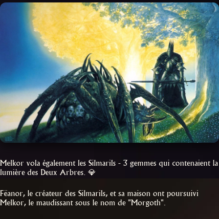
Melkor vola également les Silmarils - 3 gemmes qui contenaient la
lumière des Deux Arbres. 💎
Fëanor, le créateur des Silmarils, et sa maison ont poursuivi
Melkor, le maudissant sous le nom de "Morgoth".