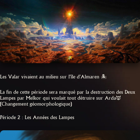
Les Valar vivaient au milieu sur l'île d'Almaren 🏝️
La fin de cette période sera marqué par la destruction des Deux
Lampes par Melkor qui voulait tout détruire sur Arda👿
(Changement géomorphologique)
Période 2 : Les Années des Lampes