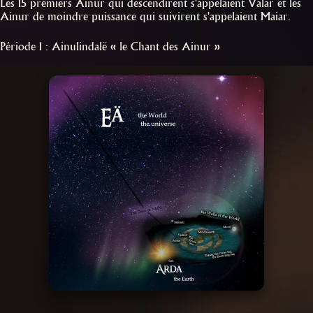
Les 15 premiers Ainur qui descendirent s'appelaient Valar et les
Ainur de moindre puissance qui suivirent s'appelaient Maiar.
Période 1 : Ainulindalë « le Chant des Ainur »