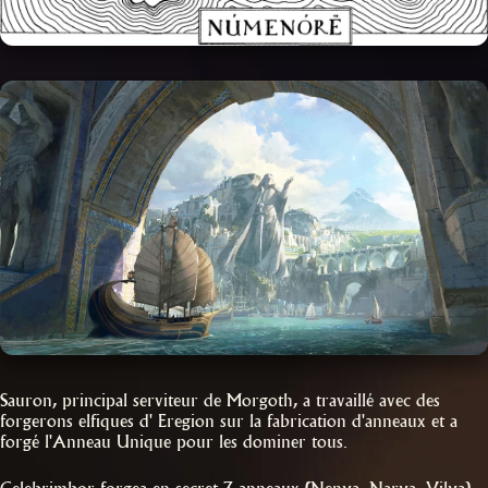
Sauron, principal serviteur de Morgoth, a travaillé avec des
forgerons elfiques d' Eregion sur la fabrication d'anneaux et a
forgé l'Anneau Unique pour les dominer tous.