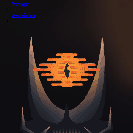
Voyager
📜
Association