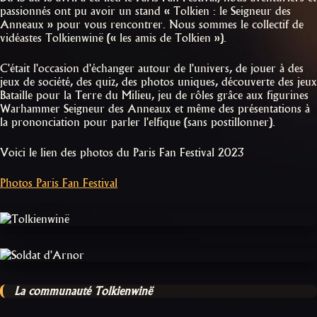
passionnés ont pu avoir un stand « Tolkien : le Seigneur des
Anneaux » pour vous rencontrer. Nous sommes le collectif de
vidéastes Tolkienwinë (« les amis de Tolkien »).
C'était l'occasion d'échanger autour de l'univers, de jouer à des
jeux de société, des quiz, des photos uniques, découverte des jeux
Bataille pour la Terre du Milieu, jeu de rôles grâce aux figurines
Warhammer Seigneur des Anneaux et même des présentations à
la prononciation pour parler l'elfique (sans postillonner).
Voici le lien des photos du Paris Fan Festival 2023
Photos Paris Fan Festival
La communauté Tolkienwinë